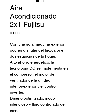
Aire
Acondicionado
2x1 Fujitsu
Precio
0,00 €
Con una sola máquina exterior
podrás disfrutar del frío/calor en
dos estancias de tu hogar.
Alto ahorro energético: la
tecnología DC se implementa en
el compresor, el motor del
ventilador de la unidad
interior/exterior y el control
inverter.
Diseño optimizado, modo
silencioso y flujo controlado de
aire.